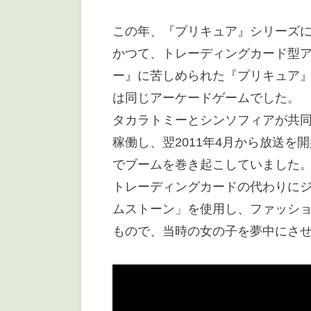
この年、『プリキュア』シリーズ
かつて、トレーディングカード型ア
ー』に苦しめられた『プリキュア
は同じアーケードゲームでした。
タカラトミーとシンソフィアが共
稼働し、翌2011年4月から放送
でブームを巻き起こしていました
トレーディングカードの代わりに
ムストーン」を使用し、ファッシ
もので、当時の女の子を夢中にさ