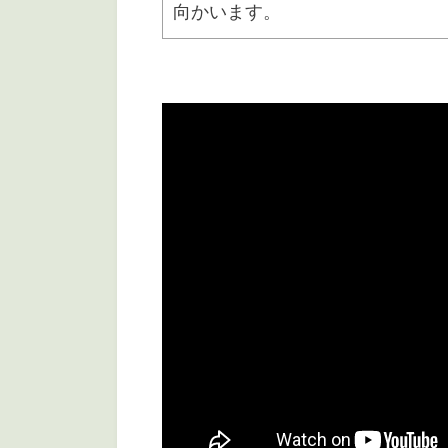
向かいます。