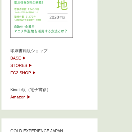
印刷書籍版ショップ
BASE ▶
STORES ▶
FC2 SHOP ▶
Kindle版（電子書籍）
Amazon ▶
GOLD EXPERIENCE JAPAN