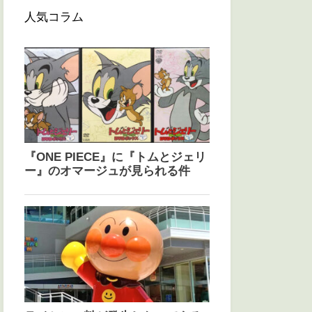
人気コラム