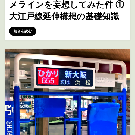
メラインを妄想してみた件 ①
大江戸線延伸構想の基礎知識
投稿者
marumegane
続きを読む