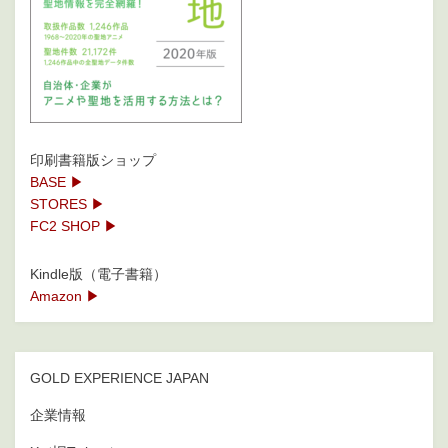
印刷書籍版ショップ
BASE ▶
STORES ▶
FC2 SHOP ▶
Kindle版（電子書籍）
Amazon ▶
GOLD EXPERIENCE JAPAN
企業情報