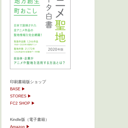
印刷書籍版ショップ
BASE ▶
STORES ▶
FC2 SHOP ▶
Kindle版（電子書籍）
Amazon ▶