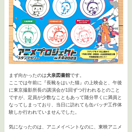
まず向かったのは
大泉図書館
です。
ここでは午前に『長靴をはいた猫』の上映会と、午後
に東京撮影所長の講演会が1回ずつ行われるとのこと
ですが、定員が少数なこともあって随分早くに満員と
なってしまっており、当日に訪れても缶バッヂ工作体
験しか行われていませんでした。
気になったのは、アニメイベントなのに、東映アニメ