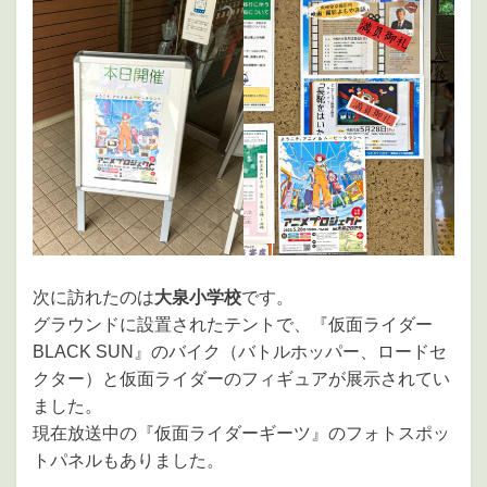
次に訪れたのは
大泉小学校
です。
グラウンドに設置されたテントで、『仮面ライダー
BLACK SUN』のバイク（バトルホッパー、ロードセ
クター）と仮面ライダーのフィギュアが展示されてい
ました。
現在放送中の『仮面ライダーギーツ』のフォトスポッ
トパネルもありました。