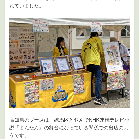
れていました。
高知県のブースは、練馬区と並んでNHK連続テレビ小
説『まんたん』の舞台になっている関係での出店のよ
うです。