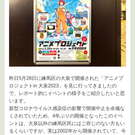
昨日5月28日に練馬区の大泉で開催された「アニメプ
ロジェクトin 大泉2023」を見に行ってきましたの
で、レポート的にイベントの様子をご紹介したいと思
います。
新型コロナウイルス感染症の影響で開催中止を余儀な
くされていたため、4年ぶりの開催となったこのイベ
ントは、大泉以外の練馬区民にはご存じのない方もい
るくらいですが、実は2002年から開催されていて、今