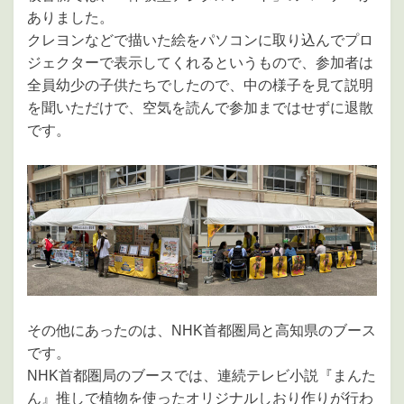
ありました。
クレヨンなどで描いた絵をパソコンに取り込んでプロ
ジェクターで表示してくれるというもので、参加者は
全員幼少の子供たちでしたので、中の様子を見て説明
を聞いただけで、空気を読んで参加まではせずに退散
です。
その他にあったのは、NHK首都圏局と高知県のブース
です。
NHK首都圏局のブースでは、連続テレビ小説『まんた
ん』推しで植物を使ったオリジナルしおり作りが行わ