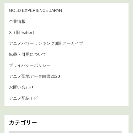
GOLD EXPERIENCE JAPAN
企業情報
X（旧Twitter）
アニメパワーランキングβ版 アーカイブ
転載・引用について
プライバシーポリシー
アニメ聖地データ白書2020
お問い合わせ
アニメ配信ナビ
カテゴリー