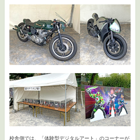
校舎側では、「体験型デジタルアート」のコーナーが