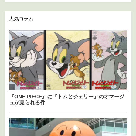
人気コラム