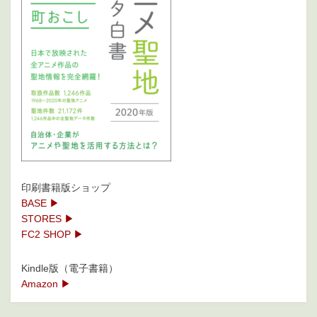
印刷書籍版ショップ
BASE ▶
STORES ▶
FC2 SHOP ▶
Kindle版（電子書籍）
Amazon ▶