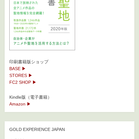
印刷書籍版ショップ
BASE ▶
STORES ▶
FC2 SHOP ▶
Kindle版（電子書籍）
Amazon ▶
GOLD EXPERIENCE JAPAN