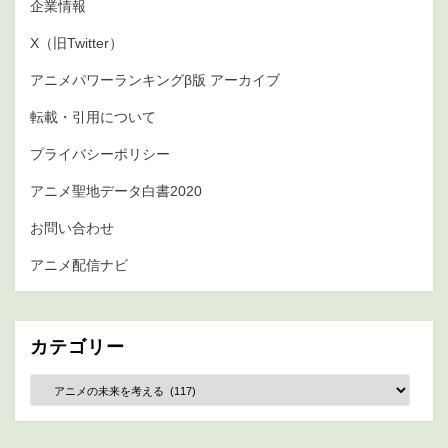
企業情報
X（旧Twitter）
アニメパワーランキングβ版 アーカイブ
転載・引用について
プライバシーポリシー
アニメ聖地データ白書2020
お問い合わせ
アニメ配信ナビ
カテゴリー
カ
テ
ゴ