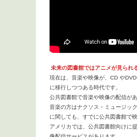
未来の図書館ではアニメが見られ
現在は、音楽や映像が、CD やDVD
に移行しつつある時代です。
公共図書館で音楽や映像の配信が
音楽の方はナクソス・ミュージッ
に関しても、すでに公共図書館で
アメリカでは、公共図書館向けに提供
像配信サービスがあります。