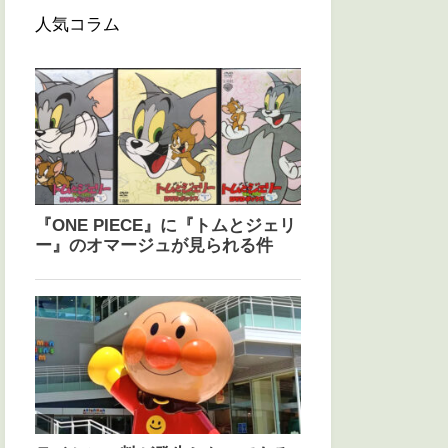
人気コラム