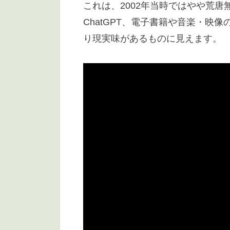
これは、2002年当時ではやや荒唐無
ChatGPT、電子書籍や音楽・映
り現実味があるものに見えます。