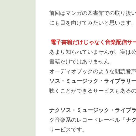
前回はマンガの図書館での取り扱
にも目を向けてみたいと思います
電子書籍だけじゃなく音楽配信サ
あまり知られていませんが、実は
書籍だけではありません。
オーディオブックのような朗読音
ソス・ミュージック・ライブラリ
聴くことができるサービスもある
ナクソス・ミュージック・ライブ
ク音楽系のレコードレーベル「
ナ
サービスです。