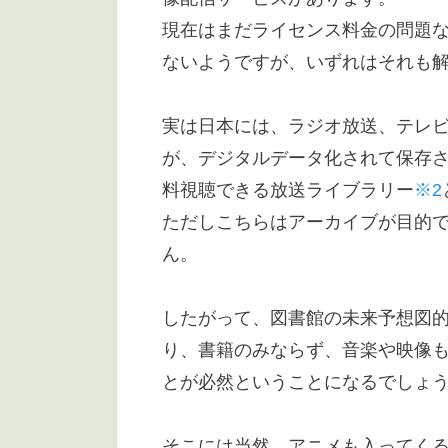
現在はまだライセンス料金の問題
ないようですが、いずれはそれも
実は日本には、ラジオ放送、テレビ
が、デジタルデータ化されて保存
料視聴できる放送ライブラリー
※2
ただしこちらはアーカイブが目的
ん。
したがって、図書館の未来予想図
り、書籍のみならず、音楽や映像
とが必然ということになるでしょ
そこには当然、アニメも入ってく