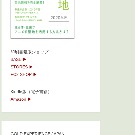
印刷書籍版ショップ
BASE ▶
STORES ▶
FC2 SHOP ▶
Kindle版（電子書籍）
Amazon ▶
GOLD EXPERIENCE JAPAN