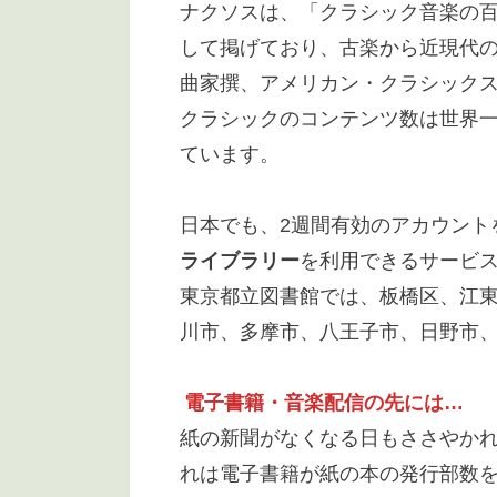
ナクソスは、「クラシック音楽の
して掲げており、古楽から近現代の
曲家撰、アメリカン・クラシック
クラシックのコンテンツ数は世界
ています。
日本でも、2週間有効のアカウント
ライブラリー
を利用できるサービ
東京都立図書館では、板橋区、江
川市、多摩市、八王子市、日野市
電子書籍・音楽配信の先には…
紙の新聞がなくなる日もささやか
れは電子書籍が紙の本の発行部数