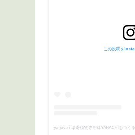
この投稿をInst