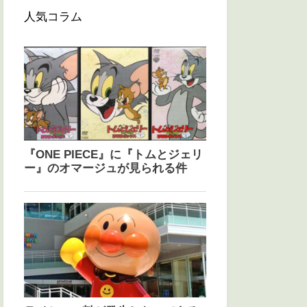
人気コラム