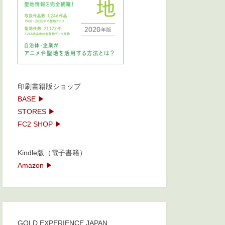
印刷書籍版ショップ
BASE ▶
STORES ▶
FC2 SHOP ▶
Kindle版（電子書籍）
Amazon ▶
GOLD EXPERIENCE JAPAN