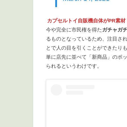
カプセルトイ自販機自体がPR素材
今や完全に市民権を得た
ガチャガ
るものとなっているため、注目さ
とで人の目を引くことができたり
単に店先に並べて「新商品」のポ
られるというわけです。