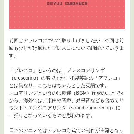
前回はアフレコについて取り上げましたが、今回は前
回も少しだけ触れたプレスコについて紐解いていきま
す。
「プレスコ」というのは、プレスコアリング
（prescoring）の略ですが、和製英語の「アフレコ」
とは異なり、こちらはちゃんとした英語です。
スコアリングというのは劇伴（BGM）作成のことです
から、海外では、楽曲や音声、効果音なども含めてサ
ウンド・エンジニアリング（sound engineering）に
一括りとなっているものと思われます。
日本のアニメではアフレコ方式での制作が主流となっ