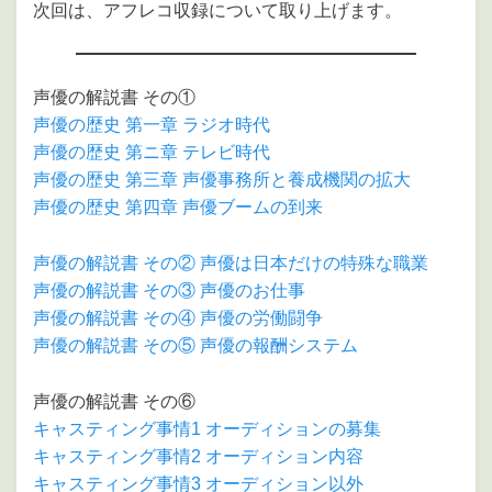
次回は、アフレコ収録について取り上げます。
声優の解説書 その①
声優の歴史 第一章 ラジオ時代
声優の歴史 第ニ章 テレビ時代
声優の歴史 第三章 声優事務所と養成機関の拡大
声優の歴史 第四章 声優ブームの到来
声優の解説書 その② 声優は日本だけの特殊な職業
声優の解説書 その③ 声優のお仕事
声優の解説書 その④ 声優の労働闘争
声優の解説書 その⑤ 声優の報酬システム
声優の解説書 その⑥
キャスティング事情1 オーディションの募集
キャスティング事情2 オーディション内容
キャスティング事情3 オーディション以外