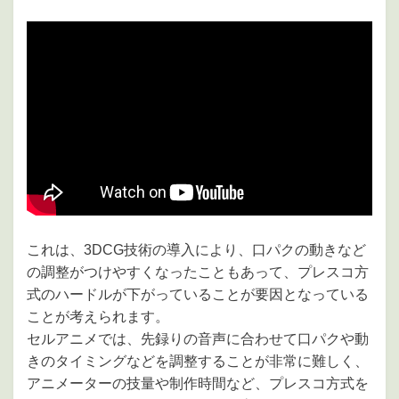
これは、3DCG技術の導入により、口パクの動きなど
の調整がつけやすくなったこともあって、プレスコ方
式のハードルが下がっていることが要因となっている
ことが考えられます。
セルアニメでは、先録りの音声に合わせて口パクや動
きのタイミングなどを調整することが非常に難しく、
アニメーターの技量や制作時間など、プレスコ方式を