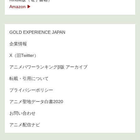
Amazon ▶
GOLD EXPERIENCE JAPAN
企業情報
X（旧Twitter）
アニメパワーランキングβ版 アーカイブ
転載・引用について
プライバシーポリシー
アニメ聖地データ白書2020
お問い合わせ
アニメ配信ナビ