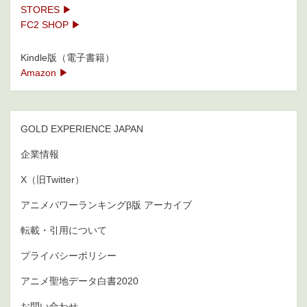
STORES ▶
FC2 SHOP ▶
Kindle版（電子書籍）
Amazon ▶
GOLD EXPERIENCE JAPAN
企業情報
X（旧Twitter）
アニメパワーランキングβ版 アーカイブ
転載・引用について
プライバシーポリシー
アニメ聖地データ白書2020
お問い合わせ