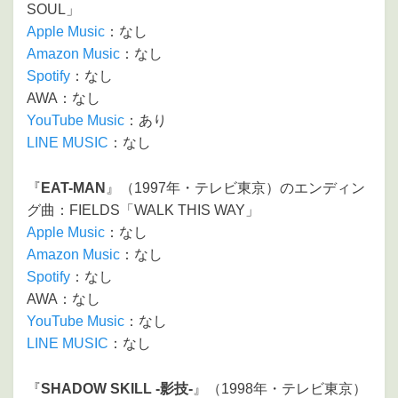
SOUL」
Apple Music
：なし
Amazon Music
：なし
Spotify
：なし
AWA：なし
YouTube Music
：あり
LINE MUSIC
：なし
『
EAT-MAN
』（1997年・テレビ東京）のエンディン
グ曲：FIELDS「WALK THIS WAY」
Apple Music
：なし
Amazon Music
：なし
Spotify
：なし
AWA：なし
YouTube Music
：なし
LINE MUSIC
：なし
『
SHADOW SKILL -影技-
』（1998年・テレビ東京）