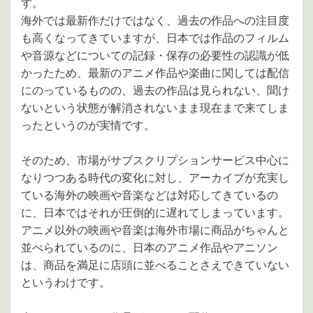
す。
海外では最新作だけではなく、過去の作品への注目度
も高くなってきていますが、日本では作品のフィルム
や音源などについての記録・保存の必要性の認識が低
かったため、最新のアニメ作品や楽曲に関しては配信
にのっているものの、過去の作品は見られない、聞け
ないという状態が解消されないまま現在まで来てしま
ったというのが実情です。
そのため、市場がサブスクリプションサービス中心に
なりつつある時代の変化に対し、アーカイブが充実し
ている海外の映画や音楽などは対応してきているの
に、日本ではそれが圧倒的に遅れてしまっています。
アニメ以外の映画や音楽は海外市場に商品がちゃんと
並べられているのに、日本のアニメ作品やアニソン
は、商品を満足に店頭に並べることさえできていない
というわけです。