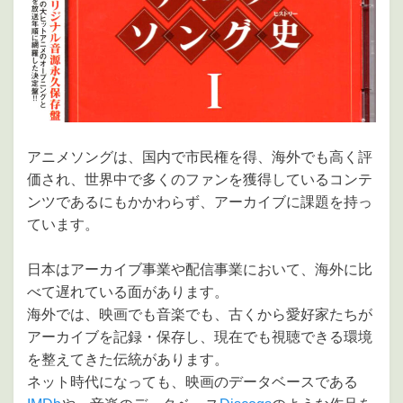
アニメソングは、国内で市民権を得、海外でも高く評
価され、世界中で多くのファンを獲得しているコンテ
ンツであるにもかかわらず、アーカイブに課題を持っ
ています。
日本はアーカイブ事業や配信事業において、海外に比
べて遅れている面があります。
海外では、映画でも音楽でも、古くから愛好家たちが
アーカイブを記録・保存し、現在でも視聴できる環境
を整えてきた伝統があります。
ネット時代になっても、映画のデータベースである