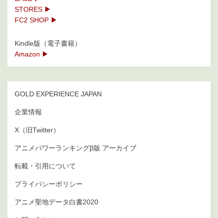
STORES ▶
FC2 SHOP ▶
Kindle版（電子書籍）
Amazon ▶
GOLD EXPERIENCE JAPAN
企業情報
X（旧Twitter）
アニメパワーランキングβ版 アーカイブ
転載・引用について
プライバシーポリシー
アニメ聖地データ白書2020