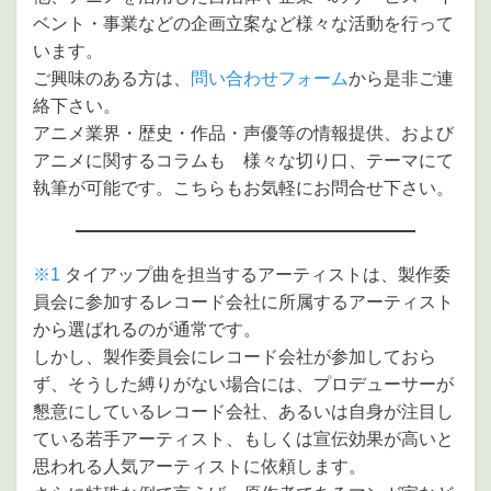
ベント・事業などの企画立案など様々な活動を行って
います。
ご興味のある方は、
問い合わせフォーム
から是非ご連
絡下さい。
アニメ業界・歴史・作品・声優等の情報提供、および
アニメに関するコラムも 様々な切り口、テーマにて
執筆が可能です。こちらもお気軽にお問合せ下さい。
※1
タイアップ曲を担当するアーティストは、製作委
員会に参加するレコード会社に所属するアーティスト
から選ばれるのが通常です。
しかし、製作委員会にレコード会社が参加しておら
ず、そうした縛りがない場合には、プロデューサーが
懇意にしているレコード会社、あるいは自身が注目し
ている若手アーティスト、もしくは宣伝効果が高いと
思われる人気アーティストに依頼します。