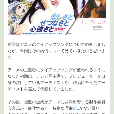
前回はアニメのタイアップソングについて紹介しまし
たが、今回はその内情について見ていきたいと思いま
す。
アニメの主題歌にタイアップソングが使われるように
なった初期は、テレビ局主導で、プロデューサーが自
身の注目しているアーティストや、作品に合ったアー
ティストを選んで依頼していました。
その後、複数の企業がアニメに共同出資する製作委員
会方式が一般化すると、特別な理由
※1
がない限り、