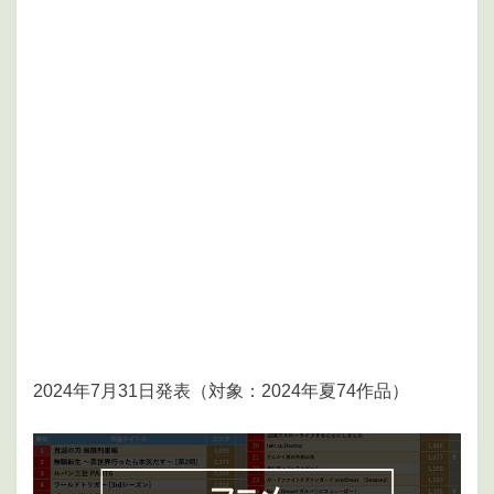
2024年7月31日発表（対象：2024年夏74作品）