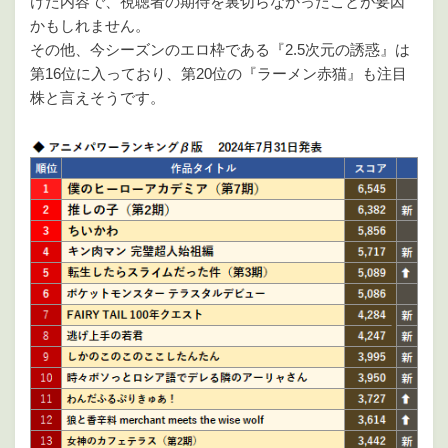
けた内容で、視聴者の期待を裏切らなかったことが要因
かもしれません。
その他、今シーズンのエロ枠である『2.5次元の誘惑』は
第16位に入っており、第20位の『ラーメン赤猫』も注目
株と言えそうです。