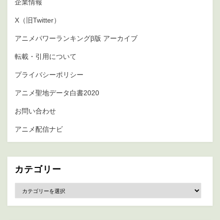
企業情報
X（旧Twitter）
アニメパワーランキングβ版 アーカイブ
転載・引用について
プライバシーポリシー
アニメ聖地データ白書2020
お問い合わせ
アニメ配信ナビ
カテゴリー
カ
テ
ゴ