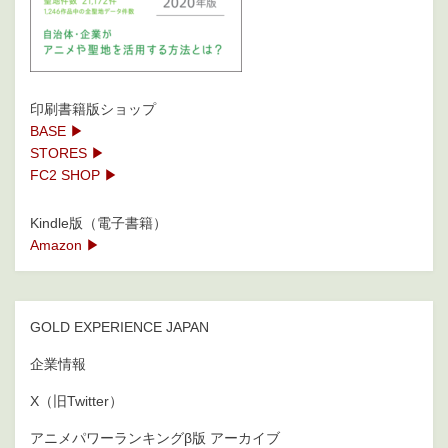
印刷書籍版ショップ
BASE ▶
STORES ▶
FC2 SHOP ▶
Kindle版（電子書籍）
Amazon ▶
GOLD EXPERIENCE JAPAN
企業情報
X（旧Twitter）
アニメパワーランキングβ版 アーカイブ