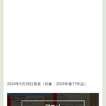
2024年5月29日発表（対象：2024年春77作品）