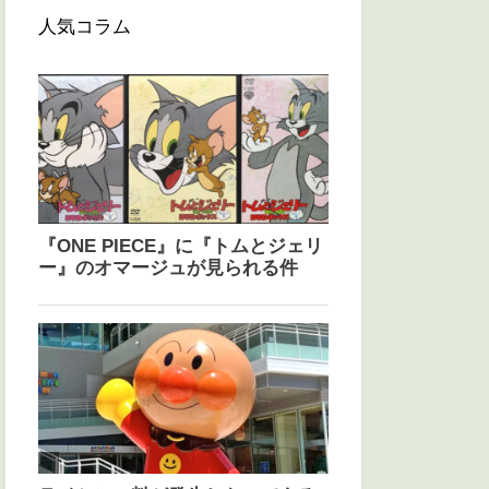
人気コラム