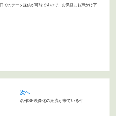
口でのデータ提供が可能ですので、お気軽にお声かけ下
次ヘ
名作SF映像化の潮流が来ている件
ン