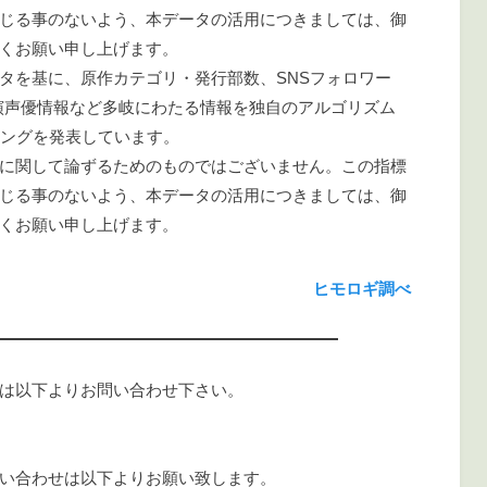
じる事のないよう、本データの活用につきましては、御
くお願い申し上げます。
タを基に、原作カテゴリ・発行部数、SNSフォロワー
演声優情報など多岐にわたる情報を独自のアルゴリズム
キングを発表しています。
に関して論ずるためのものではございません。この指標
じる事のないよう、本データの活用につきましては、御
くお願い申し上げます。
ヒモロギ調べ
は以下よりお問い合わせ下さい。
い合わせは以下よりお願い致します。