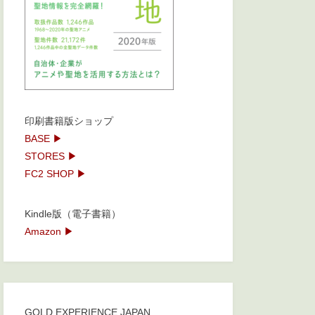
印刷書籍版ショップ
BASE ▶
STORES ▶
FC2 SHOP ▶
Kindle版（電子書籍）
Amazon ▶
GOLD EXPERIENCE JAPAN