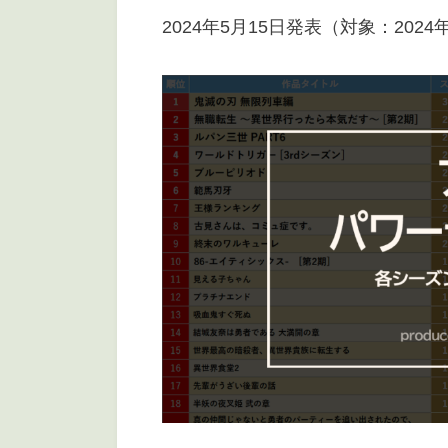
日
2024年5月15日発表（対象：2024