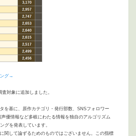
ング→
を調査対象に追加しました。
タを基に、原作カテゴリ・発行部数、SNSフォロワー
演声優情報など多岐にわたる情報を独自のアルゴリズム
キングを発表しています。
に関して論ずるためのものではございません。この指標