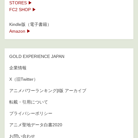
STORES ▶
FC2 SHOP ▶
Kindle版（電子書籍）
Amazon ▶
GOLD EXPERIENCE JAPAN
企業情報
X（旧Twitter）
アニメパワーランキングβ版 アーカイブ
転載・引用について
プライバシーポリシー
アニメ聖地データ白書2020
お問い合わせ