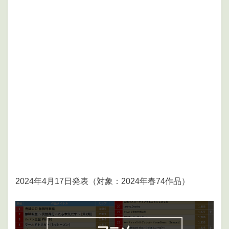
2024年4月17日発表（対象：2024年春74作品）