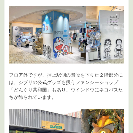
フロア外ですが、押上駅側の階段を下りた２階部分に
は、ジブリの公式グッズも扱うファンシーショップ
「どんぐり共和国」もあり、ウインドウにネコバスた
ちが飾られています。