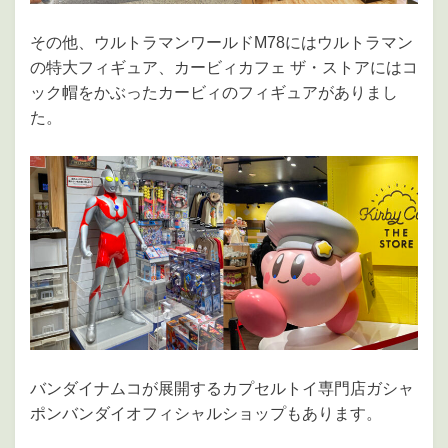
その他、ウルトラマンワールドM78にはウルトラマン
の特大フィギュア、カービィカフェ ザ・ストアにはコ
ック帽をかぶったカービィのフィギュアがありまし
た。
バンダイナムコが展開するカプセルトイ専門店ガシャ
ポンバンダイオフィシャルショップもあります。