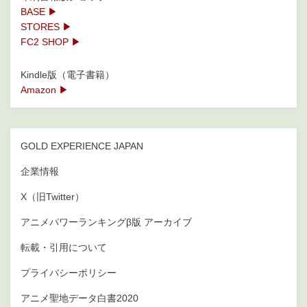
BASE ▶
STORES ▶
FC2 SHOP ▶
Kindle版（電子書籍）
Amazon ▶
GOLD EXPERIENCE JAPAN
企業情報
X（旧Twitter）
アニメパワーランキングβ版 アーカイブ
転載・引用について
プライバシーポリシー
アニメ聖地データ白書2020