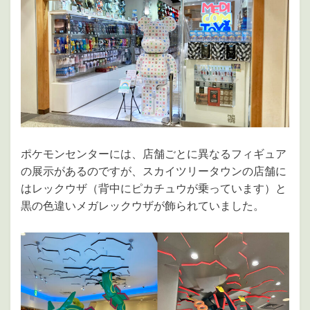
ポケモンセンターには、店舗ごとに異なるフィギュア
の展示があるのですが、スカイツリータウンの店舗に
はレックウザ（背中にピカチュウが乗っています）と
黒の色違いメガレックウザが飾られていました。