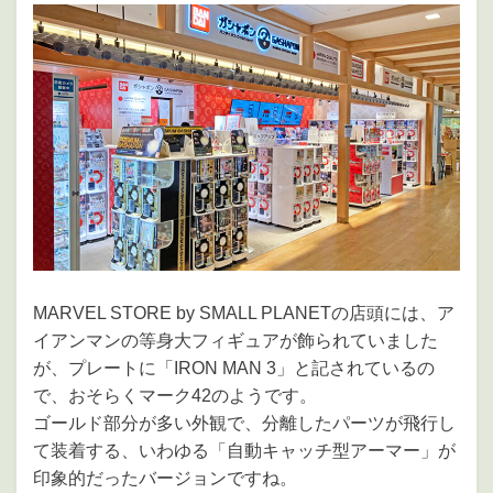
MARVEL STORE by SMALL PLANETの店頭には、ア
イアンマンの等身大フィギュアが飾られていました
が、プレートに「IRON MAN 3」と記されているの
で、おそらくマーク42のようです。
ゴールド部分が多い外観で、分離したパーツが飛行し
て装着する、いわゆる「自動キャッチ型アーマー」が
印象的だったバージョンですね。