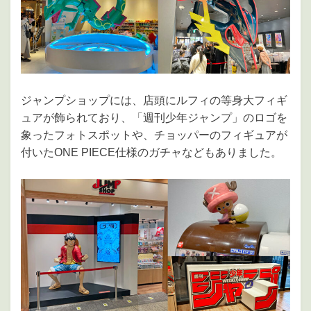
ジャンプショップには、店頭にルフィの等身大フィギ
ュアが飾られており、「週刊少年ジャンプ」のロゴを
象ったフォトスポットや、チョッパーのフィギュアが
付いたONE PIECE仕様のガチャなどもありました。