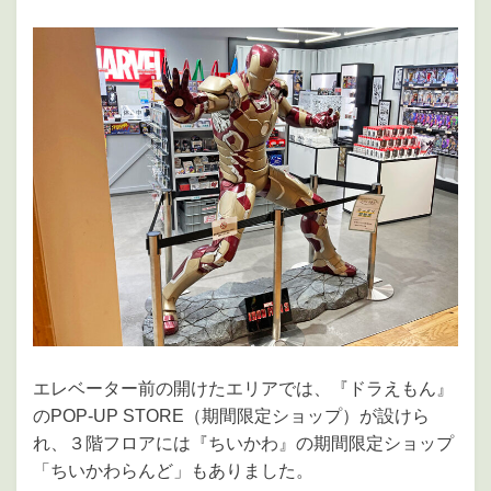
エレベーター前の開けたエリアでは、『ドラえもん』
のPOP-UP STORE（期間限定ショップ）が設けら
れ、３階フロアには『ちいかわ』の期間限定ショップ
「ちいかわらんど」もありました。