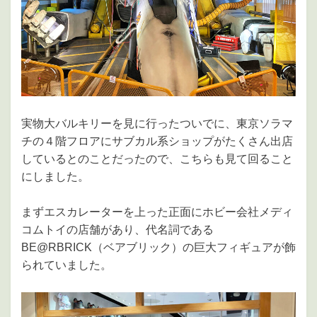
実物大バルキリーを見に行ったついでに、東京ソラマ
チの４階フロアにサブカル系ショップがたくさん出店
しているとのことだったので、こちらも見て回ること
にしました。
まずエスカレーターを上った正面にホビー会社メディ
コムトイの店舗があり、代名詞である
BE@RBRICK（ベアブリック）の巨大フィギュアが飾
られていました。