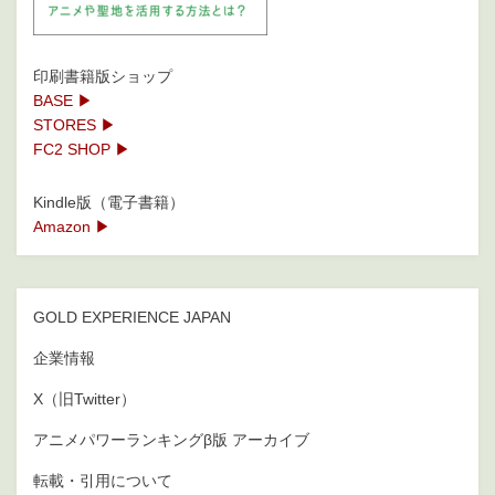
印刷書籍版ショップ
BASE ▶
STORES ▶
FC2 SHOP ▶
Kindle版（電子書籍）
Amazon ▶
GOLD EXPERIENCE JAPAN
企業情報
X（旧Twitter）
アニメパワーランキングβ版 アーカイブ
転載・引用について