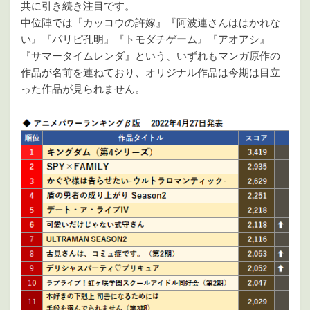
共に引き続き注目です。
中位陣では『カッコウの許嫁』『阿波連さんははかれな
い』『パリピ孔明』『トモダチゲーム』『アオアシ』
『サマータイムレンダ』という、いずれもマンガ原作の
作品が名前を連ねており、オリジナル作品は今期は目立
った作品が見られません。